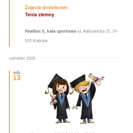
Zajęcia dodatkowe:
Tenis ziemny
Pawilon S, hala sportowa
ul. Rakowicka 27, 31-
510 Kraków
czerwiec 2026
sob.
13