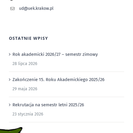
ud@uek.krakow.pl
OSTATNIE WPISY
Rok akademicki 2026/27 – semestr zimowy
28 lipca 2026
Zakończenie 15. Roku Akademickiego 2025/26
29 maja 2026
Rekrutacja na semestr letni 2025/26
23 stycznia 2026