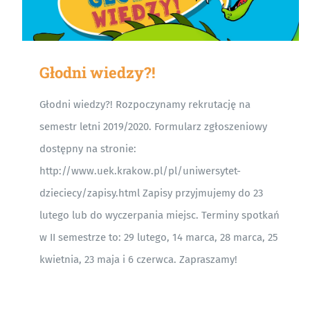
Głodni wiedzy?!
Głodni wiedzy?! Rozpoczynamy rekrutację na
semestr letni 2019/2020. Formularz zgłoszeniowy
dostępny na stronie:
http://www.uek.krakow.pl/pl/uniwersytet-
dzieciecy/zapisy.html Zapisy przyjmujemy do 23
lutego lub do wyczerpania miejsc. Terminy spotkań
w II semestrze to: 29 lutego, 14 marca, 28 marca, 25
kwietnia, 23 maja i 6 czerwca. Zapraszamy!