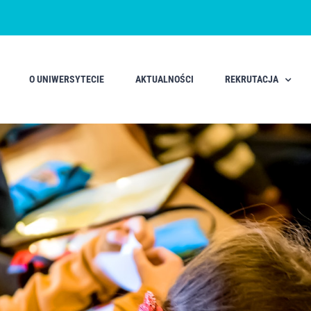
O UNIWERSYTECIE
AKTUALNOŚCI
REKRUTACJA