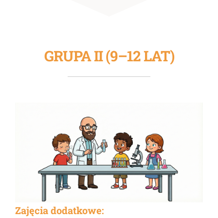
GRUPA II (9–12 LAT)
Zajęcia dodatkowe: