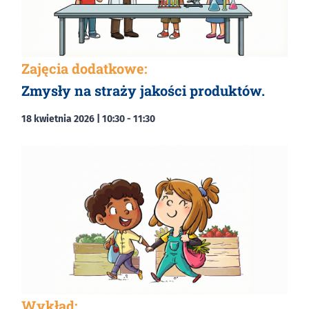
Zajęcia dodatkowe:
Zmysły na straży jakości produktów.
18 kwietnia 2026 | 10:30
-
11:30
Wykład: