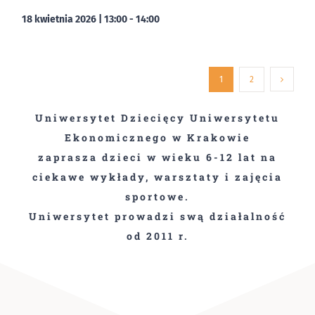
18 kwietnia 2026 | 13:00
-
14:00
1
2
Uniwersytet Dziecięcy Uniwersytetu
Ekonomicznego w Krakowie
zaprasza dzieci w wieku 6-12 lat na
ciekawe wykłady, warsztaty i zajęcia
sportowe.
Uniwersytet prowadzi swą działalność
od 2011 r.