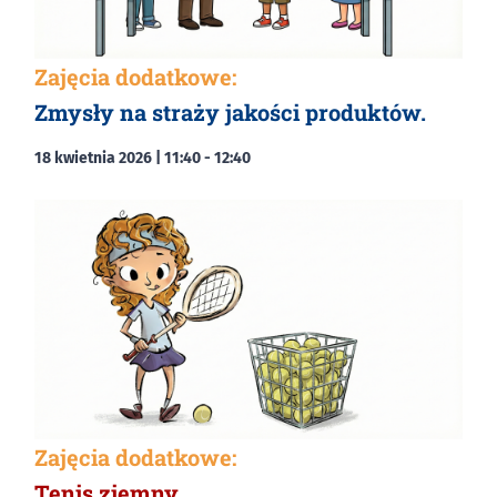
Zajęcia dodatkowe:
Zmysły na straży jakości produktów.
18 kwietnia 2026 | 11:40
-
12:40
Zajęcia dodatkowe:
Tenis ziemny