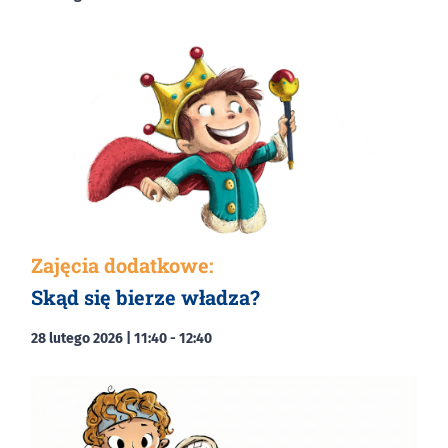
Zajęcia dodatkowe:
Skąd się bierze władza?
28 lutego 2026 | 11:40
-
12:40