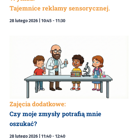
Tajemnice reklamy sensorycznej.
28 lutego 2026 | 10:45
-
11:30
Zajęcia dodatkowe:
Czy moje zmysły potrafią mnie
oszukać?
28 lutego 2026 | 11:40
-
12:40