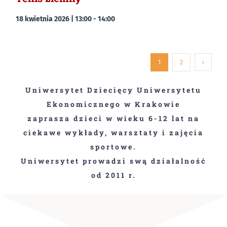
18 kwietnia 2026 | 13:00
-
14:00
1
2
Uniwersytet Dziecięcy Uniwersytetu
Ekonomicznego w Krakowie
zaprasza dzieci w wieku 6-12 lat na
ciekawe wykłady, warsztaty i zajęcia
sportowe.
Uniwersytet prowadzi swą działalność
od 2011 r.