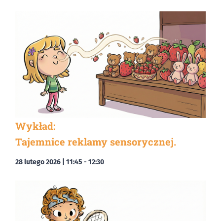
Wykład:
Tajemnice reklamy sensorycznej.
28 lutego 2026 | 11:45
-
12:30