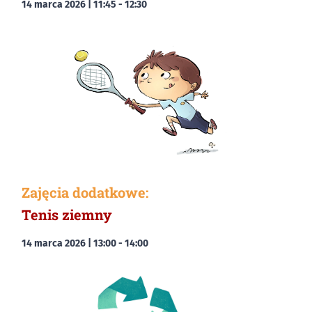
14 marca 2026 | 11:45
-
12:30
Zajęcia dodatkowe:
Tenis ziemny
14 marca 2026 | 13:00
-
14:00