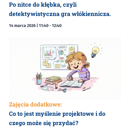
Po nitce do kłębka, czyli
detektywistyczna gra włókiennicza.
14 marca 2026 | 11:40
-
12:40
Zajęcia dodatkowe:
Co to jest myślenie projektowe i do
czego może się przydać?