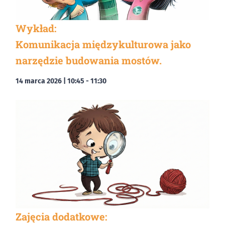
Wykład:
Komunikacja międzykulturowa jako
narzędzie budowania mostów.
14 marca 2026 | 10:45
-
11:30
Zajęcia dodatkowe: