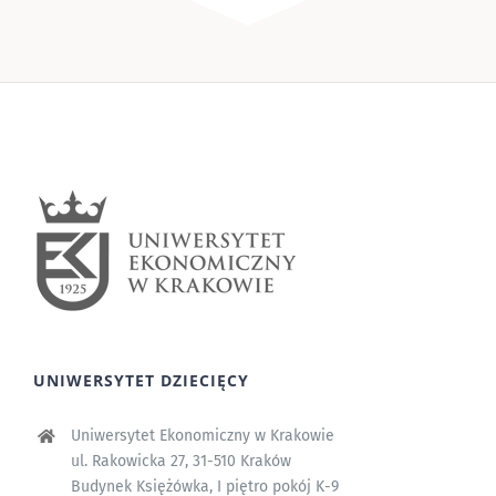
UNIWERSYTET DZIECIĘCY
Uniwersytet Ekonomiczny w Krakowie
ul. Rakowicka 27, 31-510 Kraków
Budynek Księżówka, I piętro pokój K-9