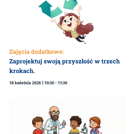
Zajęcia dodatkowe:
Zaprojektuj swoją przyszłość w trzech
krokach.
18 kwietnia 2026 | 10:30
-
11:30