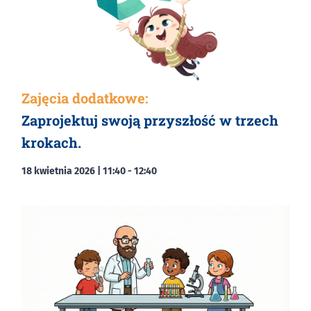
Zajęcia dodatkowe:
Zaprojektuj swoją przyszłość w trzech
krokach.
18 kwietnia 2026 | 11:40
-
12:40