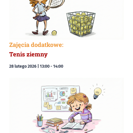
Zajęcia dodatkowe:
Tenis ziemny
28 lutego 2026 | 13:00
-
14:00