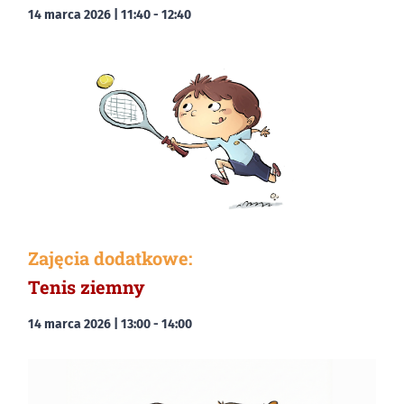
14 marca 2026 | 11:40
-
12:40
Zajęcia dodatkowe:
Tenis ziemny
14 marca 2026 | 13:00
-
14:00