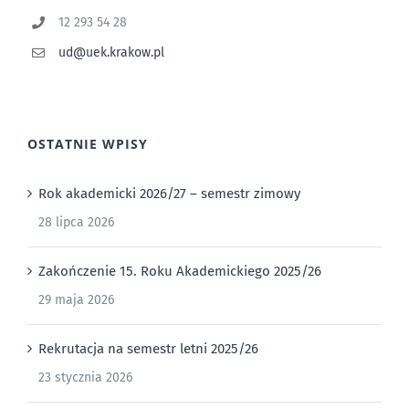
12 293 54 28
ud@uek.krakow.pl
OSTATNIE WPISY
Rok akademicki 2026/27 – semestr zimowy
28 lipca 2026
Zakończenie 15. Roku Akademickiego 2025/26
29 maja 2026
Rekrutacja na semestr letni 2025/26
23 stycznia 2026