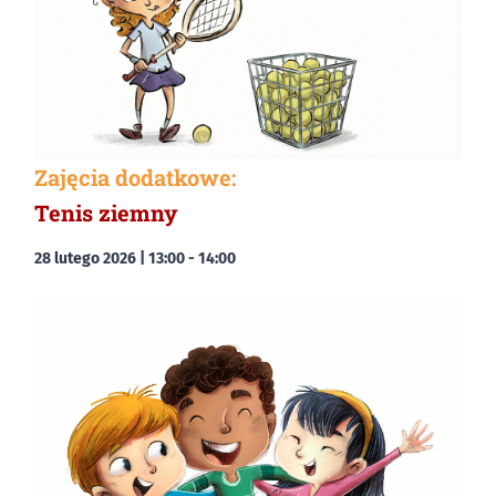
Zajęcia dodatkowe:
Tenis ziemny
28 lutego 2026 | 13:00
-
14:00