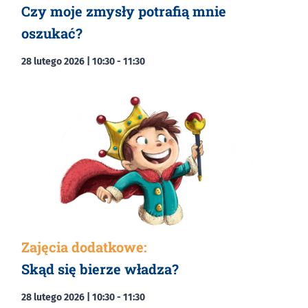
Czy moje zmysły potrafią mnie
oszukać?
28 lutego 2026 | 10:30
-
11:30
Zajęcia dodatkowe:
Skąd się bierze władza?
28 lutego 2026 | 10:30
-
11:30