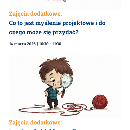
Zajęcia dodatkowe:
Co to jest myślenie projektowe i do
czego może się przydać?
14 marca 2026 | 10:30
-
11:30
Zajęcia dodatkowe: