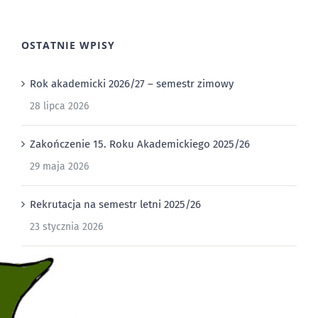
OSTATNIE WPISY
Rok akademicki 2026/27 – semestr zimowy
28 lipca 2026
Zakończenie 15. Roku Akademickiego 2025/26
29 maja 2026
Rekrutacja na semestr letni 2025/26
23 stycznia 2026