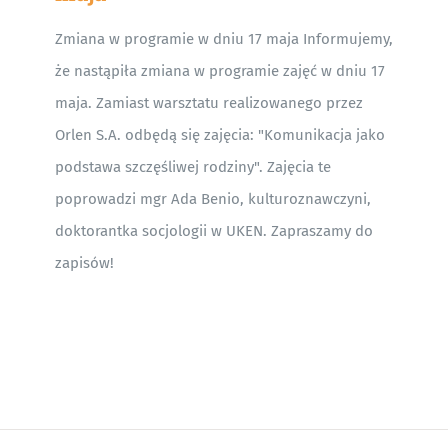
Zmiana w programie w dniu 17 maja Informujemy,
że nastąpiła zmiana w programie zajęć w dniu 17
maja. Zamiast warsztatu realizowanego przez
Orlen S.A. odbędą się zajęcia: "Komunikacja jako
podstawa szczęśliwej rodziny". Zajęcia te
poprowadzi mgr Ada Benio, kulturoznawczyni,
doktorantka socjologii w UKEN. Zapraszamy do
zapisów!