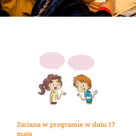
Zmiana w programie w dniu 17
maja