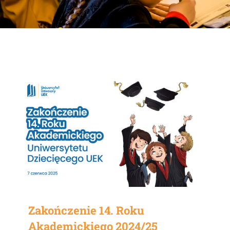
Zakończenie 14. Roku
Akademickiego 2024/25