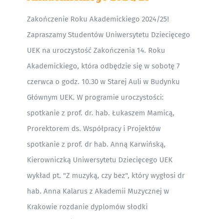
Zakończenie Roku Akademickiego 2024/25!
Zapraszamy Studentów Uniwersytetu Dziecięcego
UEK na uroczystość Zakończenia 14. Roku
Akademickiego, która odbędzie się w sobotę 7
czerwca o godz. 10.30 w Starej Auli w Budynku
Głównym UEK. W programie uroczystości:
spotkanie z prof. dr. hab. Łukaszem Mamicą,
Prorektorem ds. Współpracy i Projektów
spotkanie z prof. dr hab. Anną Karwińską,
Kierowniczką Uniwersytetu Dziecięcego UEK
wykład pt. "Z muzyką, czy bez", który wygłosi dr
hab. Anna Kalarus z Akademii Muzycznej w
Krakowie rozdanie dyplomów słodki