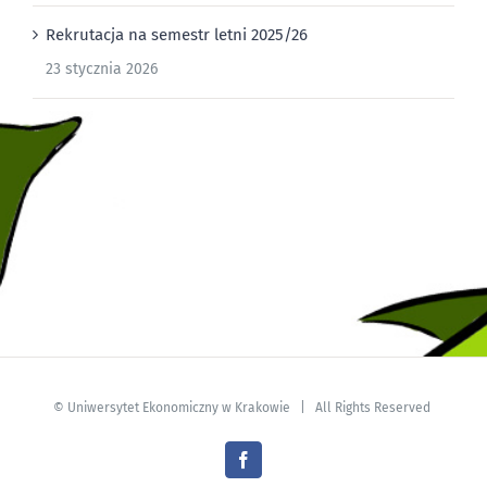
Rekrutacja na semestr letni 2025/26
23 stycznia 2026
©
Uniwersytet Ekonomiczny w Krakowie
| All Rights Reserved
Facebook