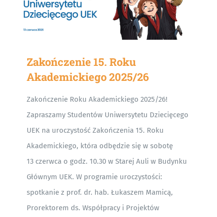
Zakończenie 15. Roku
Akademickiego 2025/26
Zakończenie Roku Akademickiego 2025/26!
Zapraszamy Studentów Uniwersytetu Dziecięcego
UEK na uroczystość Zakończenia 15. Roku
Akademickiego, która odbędzie się w sobotę
13 czerwca o godz. 10.30 w Starej Auli w Budynku
Głównym UEK. W programie uroczystości:
spotkanie z prof. dr. hab. Łukaszem Mamicą,
Prorektorem ds. Współpracy i Projektów