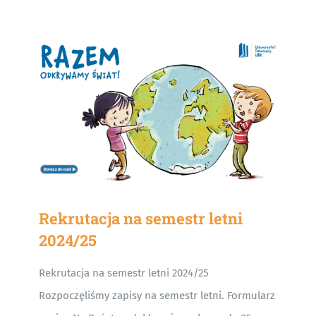
Rekrutacja na semestr letni
2024/25
Rekrutacja na semestr letni 2024/25
Rozpoczęliśmy zapisy na semestr letni. Formularz