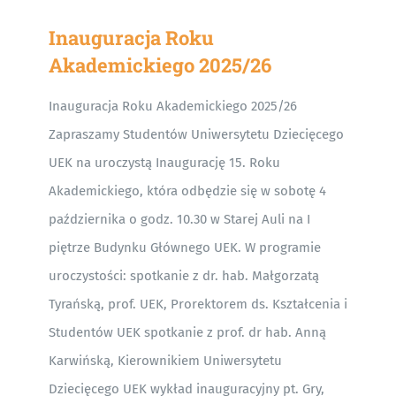
Inauguracja Roku
Akademickiego 2025/26
Inauguracja Roku Akademickiego 2025/26
Zapraszamy Studentów Uniwersytetu Dziecięcego
UEK na uroczystą Inaugurację 15. Roku
Akademickiego, która odbędzie się w sobotę 4
października o godz. 10.30 w Starej Auli na I
piętrze Budynku Głównego UEK. W programie
uroczystości: spotkanie z dr. hab. Małgorzatą
Tyrańską, prof. UEK, Prorektorem ds. Kształcenia i
Studentów UEK spotkanie z prof. dr hab. Anną
Karwińską, Kierownikiem Uniwersytetu
Dziecięcego UEK wykład inauguracyjny pt. Gry,