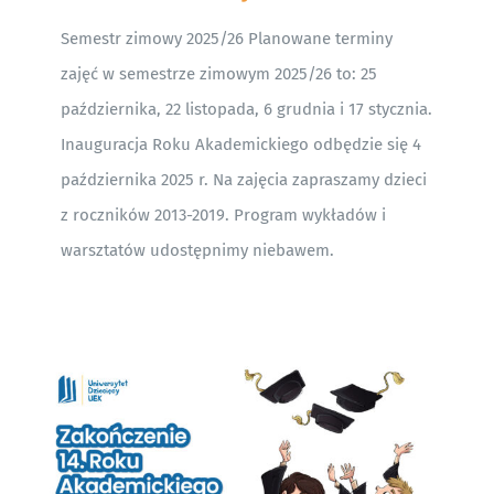
Semestr zimowy 2025/26 Planowane terminy
zajęć w semestrze zimowym 2025/26 to: 25
października, 22 listopada, 6 grudnia i 17 stycznia.
Inauguracja Roku Akademickiego odbędzie się 4
października 2025 r. Na zajęcia zapraszamy dzieci
z roczników 2013-2019. Program wykładów i
warsztatów udostępnimy niebawem.