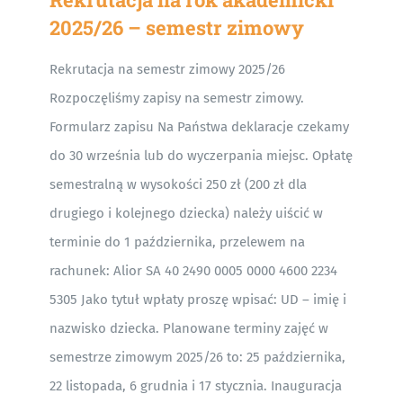
2025/26 – semestr zimowy
Rekrutacja na semestr zimowy 2025/26
Rozpoczęliśmy zapisy na semestr zimowy.
Formularz zapisu Na Państwa deklaracje czekamy
do 30 września lub do wyczerpania miejsc. Opłatę
semestralną w wysokości 250 zł (200 zł dla
drugiego i kolejnego dziecka) należy uiścić w
terminie do 1 października, przelewem na
rachunek: Alior SA 40 2490 0005 0000 4600 2234
5305 Jako tytuł wpłaty proszę wpisać: UD – imię i
nazwisko dziecka. Planowane terminy zajęć w
semestrze zimowym 2025/26 to: 25 października,
22 listopada, 6 grudnia i 17 stycznia. Inauguracja