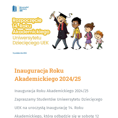
Inauguracja Roku
Akademickiego 2024/25
Inauguracja Roku Akademickiego 2024/25
Zapraszamy Studentów Uniwersytetu Dziecięcego
UEK na uroczystą Inaugurację 14. Roku
Akademickiego, która odbędzie się w sobotę 12