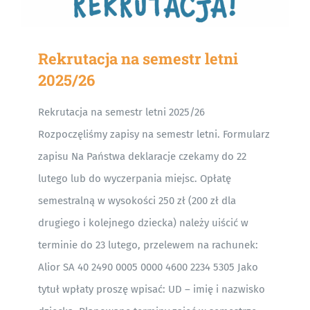
Rekrutacja na semestr letni
2025/26
Rekrutacja na semestr letni 2025/26
Rozpoczęliśmy zapisy na semestr letni. Formularz
zapisu Na Państwa deklaracje czekamy do 22
lutego lub do wyczerpania miejsc. Opłatę
semestralną w wysokości 250 zł (200 zł dla
drugiego i kolejnego dziecka) należy uiścić w
terminie do 23 lutego, przelewem na rachunek:
Alior SA 40 2490 0005 0000 4600 2234 5305 Jako
tytuł wpłaty proszę wpisać: UD – imię i nazwisko