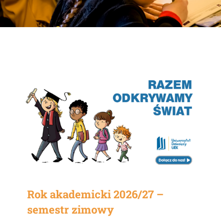
Rok akademicki 2026/27 –
semestr zimowy