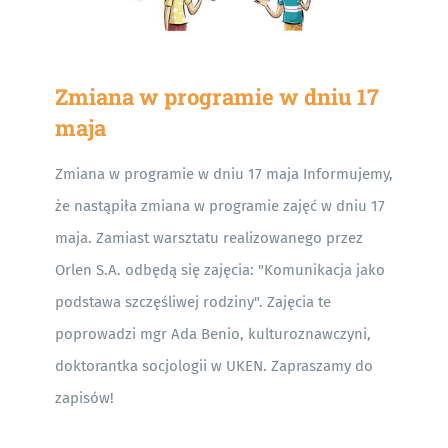
Zmiana w programie w dniu 17
maja
Zmiana w programie w dniu 17 maja Informujemy,
że nastąpiła zmiana w programie zajęć w dniu 17
maja. Zamiast warsztatu realizowanego przez
Orlen S.A. odbędą się zajęcia: "Komunikacja jako
podstawa szczęśliwej rodziny". Zajęcia te
poprowadzi mgr Ada Benio, kulturoznawczyni,
doktorantka socjologii w UKEN. Zapraszamy do
zapisów!