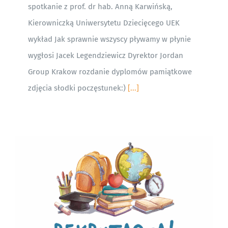
spotkanie z prof. dr hab. Anną Karwińską,
Kierowniczką Uniwersytetu Dziecięcego UEK
wykład Jak sprawnie wszyscy pływamy w płynie
wygłosi Jacek Legendziewicz Dyrektor Jordan
Group Krakow rozdanie dyplomów pamiątkowe
zdjęcia słodki poczęstunek:)
[...]