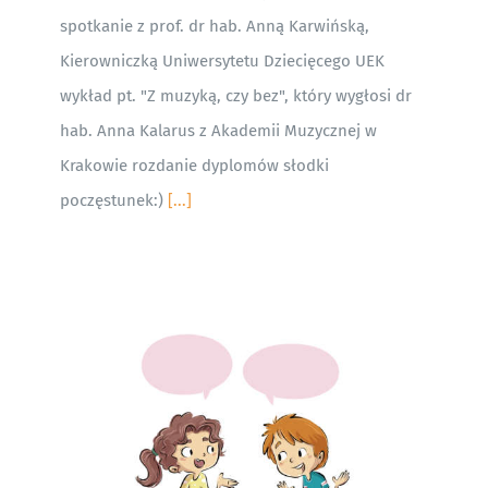
spotkanie z prof. dr hab. Anną Karwińską,
Kierowniczką Uniwersytetu Dziecięcego UEK
wykład pt. "Z muzyką, czy bez", który wygłosi dr
hab. Anna Kalarus z Akademii Muzycznej w
Krakowie rozdanie dyplomów słodki
poczęstunek:)
[...]