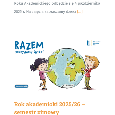
Roku Akademickiego odbędzie się 4 października
2025 r. Na zajęcia zapraszamy dzieci
[...]
Rok akademicki 2025/26 –
semestr zimowy