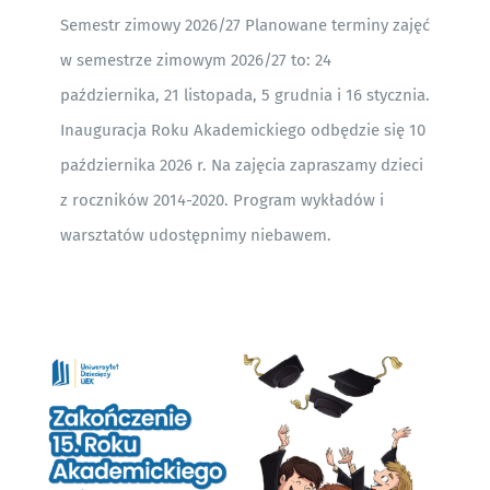
Semestr zimowy 2026/27 Planowane terminy zajęć
w semestrze zimowym 2026/27 to: 24
października, 21 listopada, 5 grudnia i 16 stycznia.
Inauguracja Roku Akademickiego odbędzie się 10
października 2026 r. Na zajęcia zapraszamy dzieci
z roczników 2014-2020. Program wykładów i
warsztatów udostępnimy niebawem.