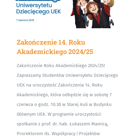
Zakończenie 14. Roku
Akademickiego 2024/25
Zakończenie Roku Akademickiego 2024/25!
Zapraszamy Studentów Uniwersytetu Dziecięcego
UEK na uroczystość Zakończenia 14. Roku
Akademickiego, która odbędzie się w sobotę 7
czerwca o godz. 10.30 w Starej Auli w Budynku
Głównym UEK. W programie uroczystości:
spotkanie z prof. dr. hab. Łukaszem Mamicą,
Prorektorem ds. Współpracy i Projektów