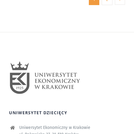
UNIWERSYTET DZIECIĘCY
Uniwersytet Ekonomiczny w Krakowie