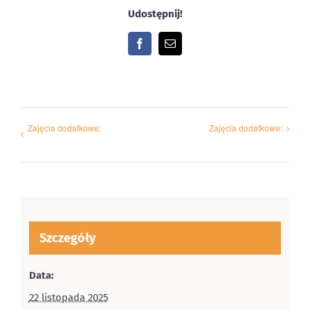
Udostępnij!
Facebook
Email
Zajęcia dodatkowe:
Zajęcia dodatkowe:
Szczegóły
Data:
22 listopada 2025