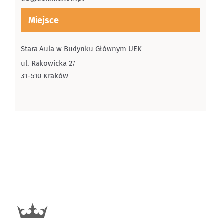
Miejsce
Stara Aula w Budynku Głównym UEK
ul. Rakowicka 27
31-510 Kraków