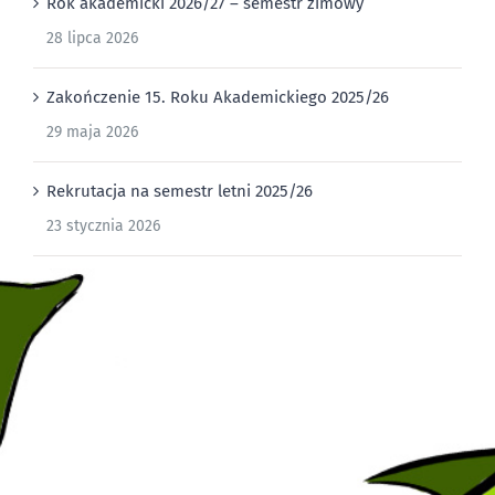
Rok akademicki 2026/27 – semestr zimowy
28 lipca 2026
Zakończenie 15. Roku Akademickiego 2025/26
29 maja 2026
Rekrutacja na semestr letni 2025/26
23 stycznia 2026