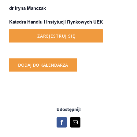
dr Iryna Manczak
Katedra Handlu i Instytucji Rynkowych UEK
ZAREJESTRUJ SIĘ
DODAJ DO KALENDARZA
Udostępnij!
Facebook
Email