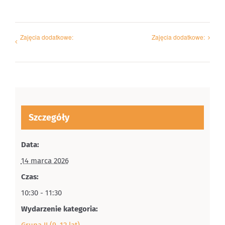
Zajęcia dodatkowe:
Zajęcia dodatkowe:
Szczegóły
Data:
14 marca 2026
Czas:
10:30 - 11:30
Wydarzenie kategoria:
Grupa II (9–12 lat)