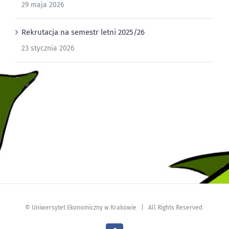
29 maja 2026
Rekrutacja na semestr letni 2025/26
23 stycznia 2026
©
Uniwersytet Ekonomiczny w Krakowie
| All Rights Reserved