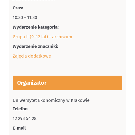
Czas:
10:30 - 11:30
Wydarzenie kategoria:
Grupa II (9–12 lat) - archiwum
Wydarzenie znaczniki:
Zajęcia dodatkowe
Organizator
Uniwersytet Ekonomiczny w Krakowie
Telefon
12 293 54 28
E-mail