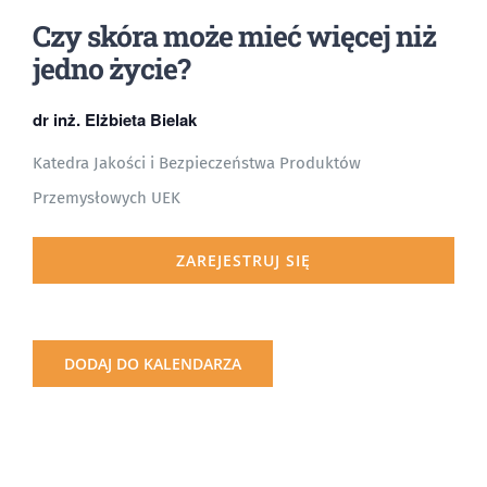
Czy skóra może mieć więcej niż
jedno życie?
dr inż. Elżbieta Bielak
Katedra Jakości i Bezpieczeństwa Produktów
Przemysłowych UEK
ZAREJESTRUJ SIĘ
DODAJ DO KALENDARZA