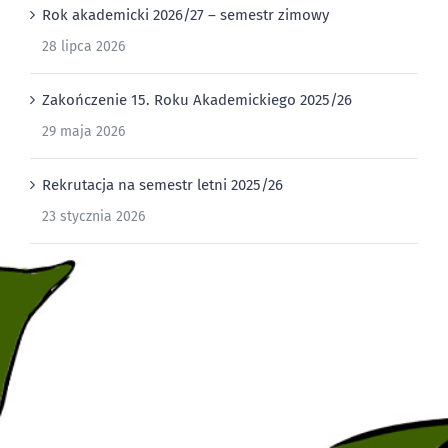
Rok akademicki 2026/27 – semestr zimowy
28 lipca 2026
Zakończenie 15. Roku Akademickiego 2025/26
29 maja 2026
Rekrutacja na semestr letni 2025/26
23 stycznia 2026