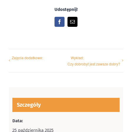
Udostępnij!
Facebook
Email
Zajęcia dodatkowe:
Wykład:
Czy dobrobyt jest zawsze dobry?
Szczegóły
Data:
25 października 2025