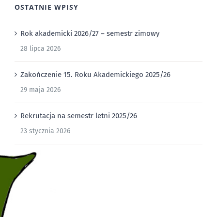
OSTATNIE WPISY
Rok akademicki 2026/27 – semestr zimowy
28 lipca 2026
Zakończenie 15. Roku Akademickiego 2025/26
29 maja 2026
Rekrutacja na semestr letni 2025/26
23 stycznia 2026