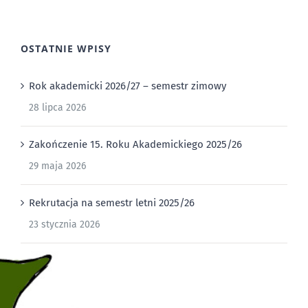
OSTATNIE WPISY
Rok akademicki 2026/27 – semestr zimowy
28 lipca 2026
Zakończenie 15. Roku Akademickiego 2025/26
29 maja 2026
Rekrutacja na semestr letni 2025/26
23 stycznia 2026